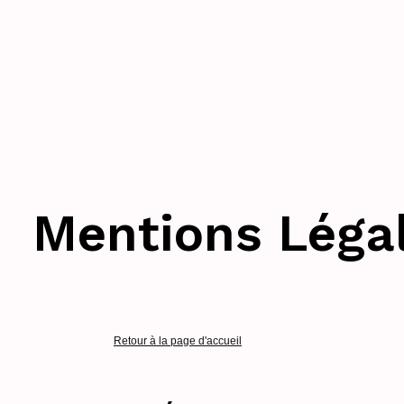
Mentions Léga
Retour à la page d'accueil