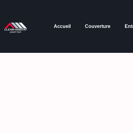
Panneau de gestion des cookies
Accueil
Couverture
Ent