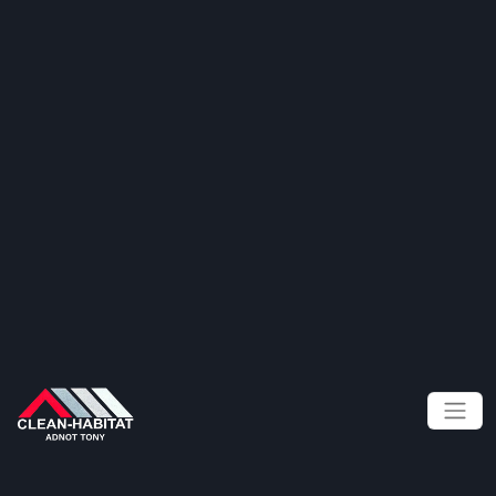
Panneau de gestion des cookies