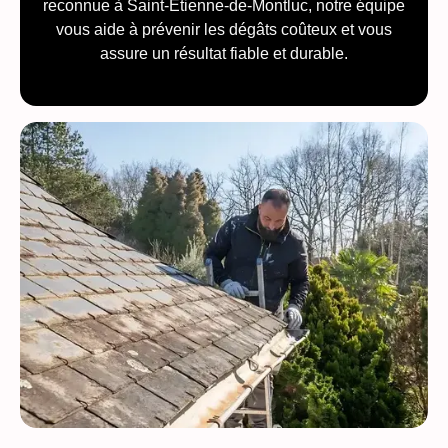
reconnue à Saint-Étienne-de-Montluc, notre équipe
vous aide à prévenir les dégâts coûteux et vous
assure un résultat fiable et durable.