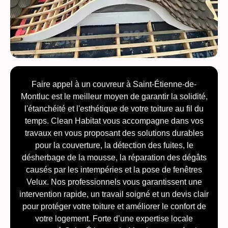
Faire appel à un couvreur à Saint-Étienne-de-
Montluc est le meilleur moyen de garantir la solidité,
l'étanchéité et l'esthétique de votre toiture au fil du
temps. Clean Habitat vous accompagne dans vos
travaux en vous proposant des solutions durables
pour la couverture, la détection des fuites, le
désherbage de la mousse, la réparation des dégâts
causés par les intempéries et la pose de fenêtres
Velux. Nos professionnels vous garantissent une
intervention rapide, un travail soigné et un devis clair
pour protéger votre toiture et améliorer le confort de
votre logement. Forte d’une expertise locale