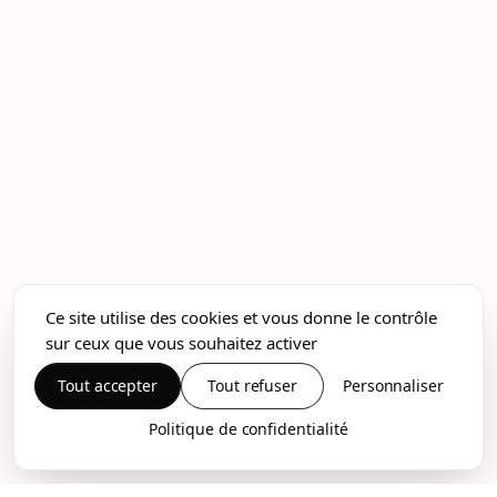
Ce site utilise des cookies et vous donne le contrôle
sur ceux que vous souhaitez activer
Tout accepter
Tout refuser
Personnaliser
Politique de confidentialité