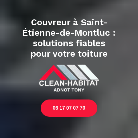
Couvreur à Saint-
Étienne-de-Montluc :
solutions fiables
pour votre toiture
06 17 07 07 70