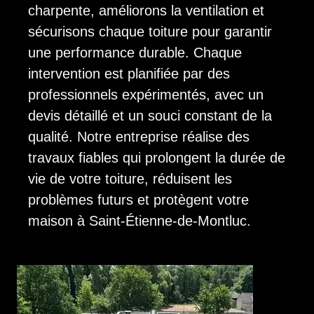
charpente, améliorons la ventilation et
sécurisons chaque toiture pour garantir
une performance durable. Chaque
intervention est planifiée par des
professionnels expérimentés, avec un
devis détaillé et un souci constant de la
qualité. Notre entreprise réalise des
travaux fiables qui prolongent la durée de
vie de votre toiture, réduisent les
problèmes futurs et protègent votre
maison à Saint-Étienne-de-Montluc.