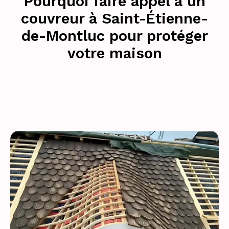
Pourquoi faire appel à un
couvreur à Saint-Étienne-
de-Montluc pour protéger
votre maison