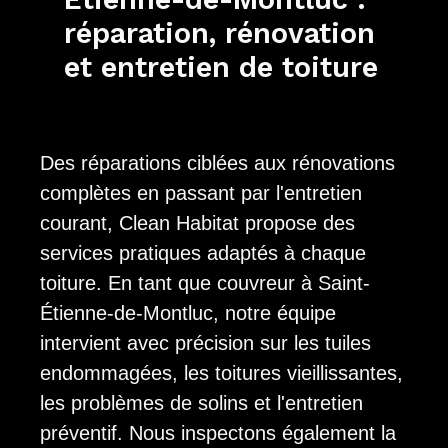
réparation, rénovation
et entretien de toiture
Des réparations ciblées aux rénovations
complètes en passant par l'entretien
courant, Clean Habitat propose des
services pratiques adaptés à chaque
toiture. En tant que couvreur à Saint-
Étienne-de-Montluc, notre équipe
intervient avec précision sur les tuiles
endommagées, les toitures vieillissantes,
les problèmes de solins et l'entretien
préventif. Nous inspectons également la