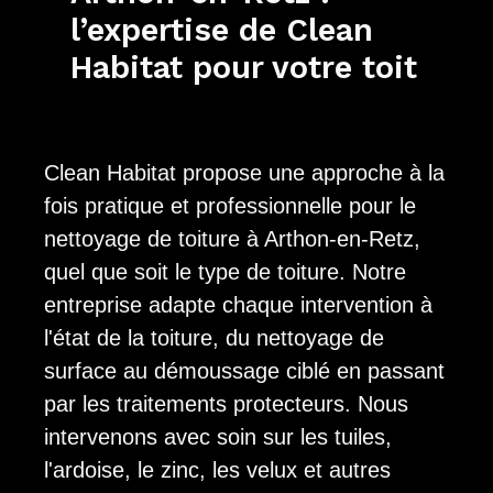
l’expertise de Clean
Habitat pour votre toit
Clean Habitat propose une approche à la
fois pratique et professionnelle pour le
nettoyage de toiture à Arthon-en-Retz,
quel que soit le type de toiture. Notre
entreprise adapte chaque intervention à
l'état de la toiture, du nettoyage de
surface au démoussage ciblé en passant
par les traitements protecteurs. Nous
intervenons avec soin sur les tuiles,
l'ardoise, le zinc, les velux et autres