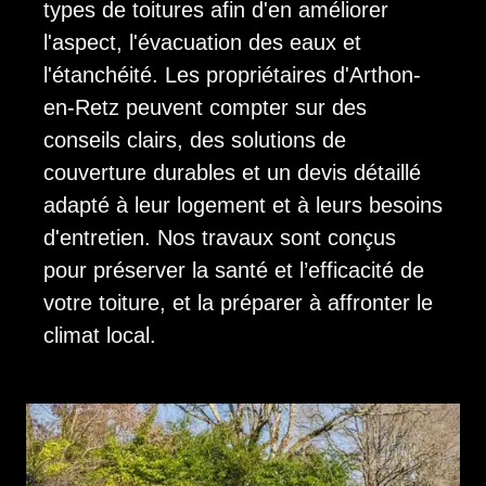
types de toitures afin d'en améliorer
l'aspect, l'évacuation des eaux et
l'étanchéité. Les propriétaires d'Arthon-
en-Retz peuvent compter sur des
conseils clairs, des solutions de
couverture durables et un devis détaillé
adapté à leur logement et à leurs besoins
d'entretien. Nos travaux sont conçus
pour préserver la santé et l’efficacité de
votre toiture, et la préparer à affronter le
climat local.