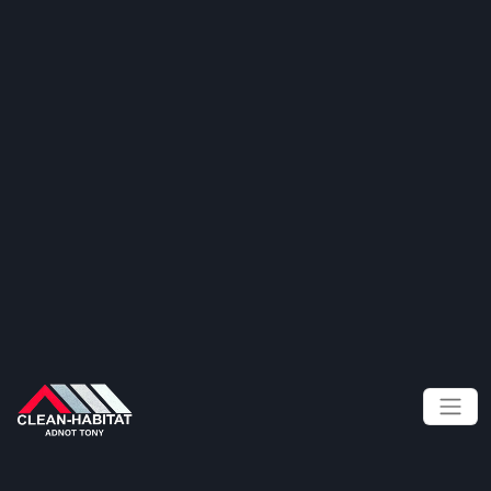
Panneau de gestion des cookies