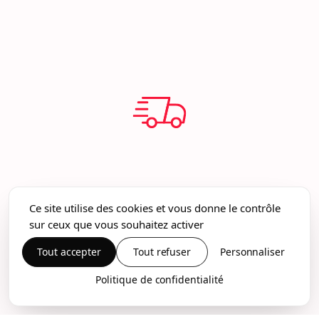
Ce site utilise des cookies et vous donne le contrôle
sur ceux que vous souhaitez activer
Tout accepter
Tout refuser
Personnaliser
Politique de confidentialité