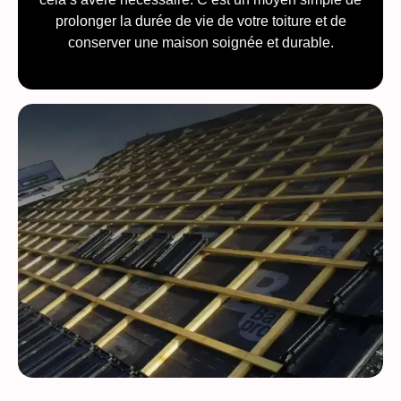
prolonger la durée de vie de votre toiture et de
conserver une maison soignée et durable.