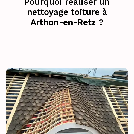
Pourquoi réaliser un
nettoyage toiture à
Arthon-en-Retz ?