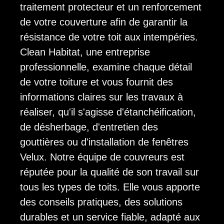
traitement protecteur et un renforcement
de votre couverture afin de garantir la
résistance de votre toit aux intempéries.
Clean Habitat, une entreprise
professionnelle, examine chaque détail
de votre toiture et vous fournit des
informations claires sur les travaux à
réaliser, qu'il s'agisse d'étanchéification,
de désherbage, d'entretien des
gouttières ou d'installation de fenêtres
Velux. Notre équipe de couvreurs est
réputée pour la qualité de son travail sur
tous les types de toits. Elle vous apporte
des conseils pratiques, des solutions
durables et un service fiable, adapté aux