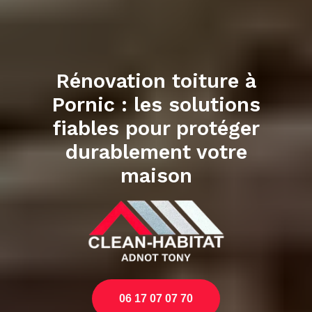
Rénovation toiture à
Pornic : les solutions
fiables pour protéger
durablement votre
maison
06 17 07 07 70