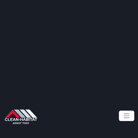
Panneau de gestion des cookies