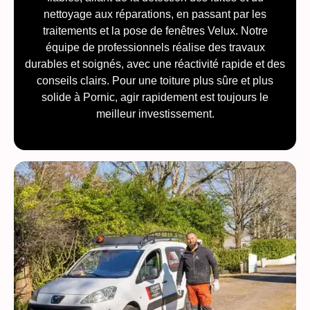
nettoyage aux réparations, en passant par les
traitements et la pose de fenêtres Velux. Notre
équipe de professionnels réalise des travaux
durables et soignés, avec une réactivité rapide et des
conseils clairs. Pour une toiture plus sûre et plus
solide à Pornic, agir rapidement est toujours le
meilleur investissement.