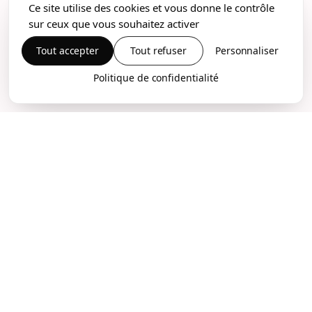
Ce site utilise des cookies et vous donne le contrôle
sur ceux que vous souhaitez activer
Tout accepter
Tout refuser
Personnaliser
Politique de confidentialité
Intervention d'urgence