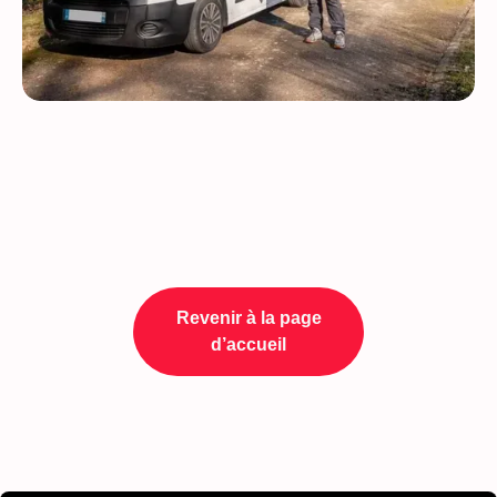
Revenir à la page
d’accueil