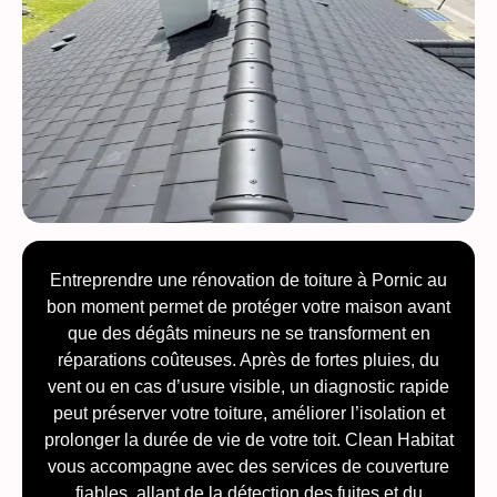
Entreprendre une rénovation de toiture à Pornic au
bon moment permet de protéger votre maison avant
que des dégâts mineurs ne se transforment en
réparations coûteuses. Après de fortes pluies, du
vent ou en cas d’usure visible, un diagnostic rapide
peut préserver votre toiture, améliorer l’isolation et
prolonger la durée de vie de votre toit. Clean Habitat
vous accompagne avec des services de couverture
fiables, allant de la détection des fuites et du