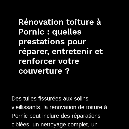
Rénovation toiture à
Pornic : quelles
prestations pour
réparer, entretenir et
renforcer votre
couverture ?
Des tuiles fissurées aux solins
vieillissants, la rénovation de toiture à
Pornic peut inclure des réparations
ciblées, un nettoyage complet, un