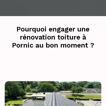
Pourquoi engager une
rénovation toiture à
Pornic au bon moment ?