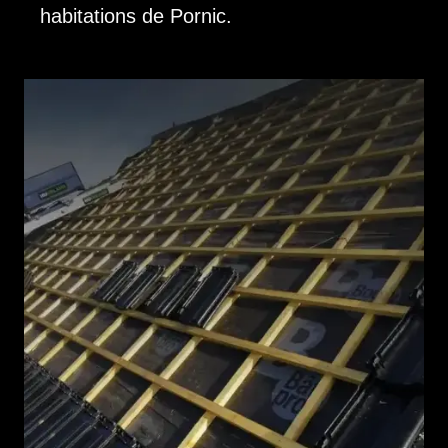
habitations de Pornic.