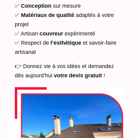
✅
Conception
sur mesure
✅
Matériaux de qualité
adaptés à votre
projet
✅ Artisan
couvreur
expérimenté
✅ Respect de
l’esthétique
et savoir-faire
artisanal
👉 Donnez vie à vos idées et demandez
dès aujourd’hui
votre devis gratuit
!