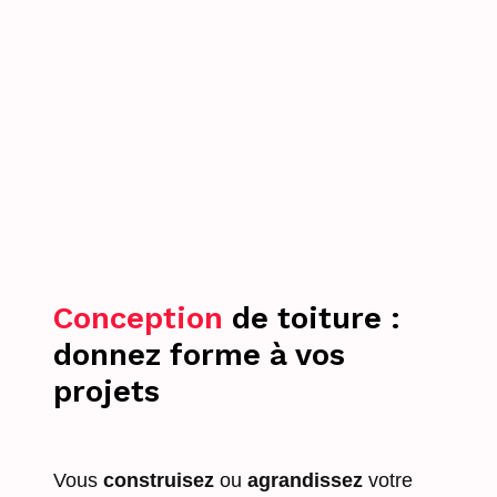
Conception
de toiture :
donnez forme à vos
projets
Vous
construisez
ou
agrandissez
votre