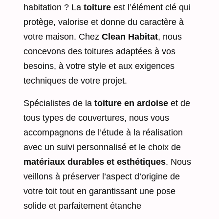
habitation ? La
toiture
est l’élément clé qui
protège, valorise et donne du caractère à
votre maison. Chez
Clean Habitat
, nous
concevons des toitures adaptées à vos
besoins, à votre style et aux exigences
techniques de votre projet.
Spécialistes de la
toiture en ardoise
et de
tous types de couvertures, nous vous
accompagnons de l’étude à la réalisation
avec un suivi personnalisé et le choix de
matériaux durables et esthétiques
. Nous
veillons à préserver l’aspect d’origine de
votre toit tout en garantissant une pose
solide et parfaitement étanche