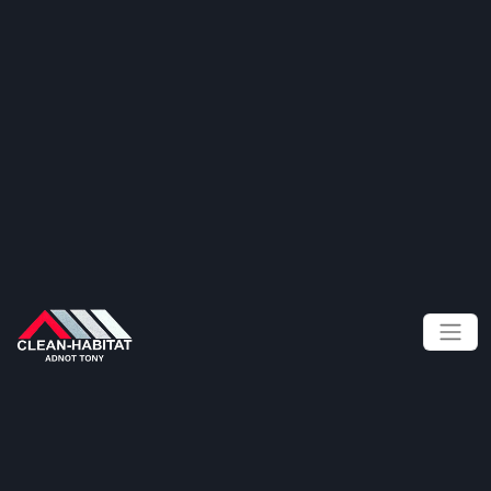
Panneau de gestion des cookies